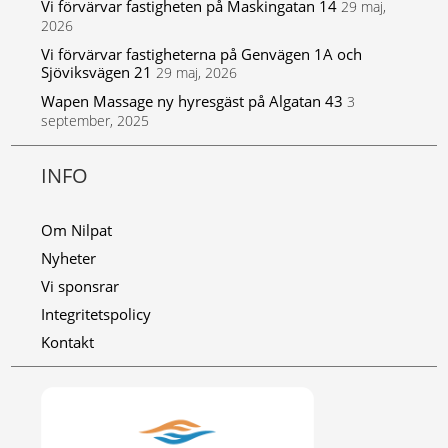
Vi förvärvar fastigheten på Maskingatan 14
29 maj,
2026
Vi förvärvar fastigheterna på Genvägen 1A och
Sjöviksvägen 21
29 maj, 2026
Wapen Massage ny hyresgäst på Algatan 43
3
september, 2025
INFO
Om Nilpat
Nyheter
Vi sponsrar
Integritetspolicy
Kontakt