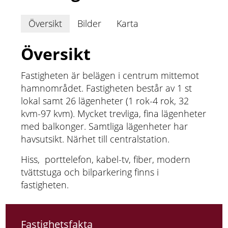
Översikt
Bilder
Karta
Översikt
Fastigheten är belägen i centrum mittemot
hamnområdet. Fastigheten består av 1 st
lokal samt 26 lägenheter (1 rok-4 rok, 32
kvm-97 kvm). Mycket trevliga, fina lägenheter
med balkonger. Samtliga lägenheter har
havsutsikt. Närhet till centralstation.
Hiss, porttelefon, kabel-tv, fiber, modern
tvättstuga och bilparkering finns i
fastigheten.
Fastighetsfakta